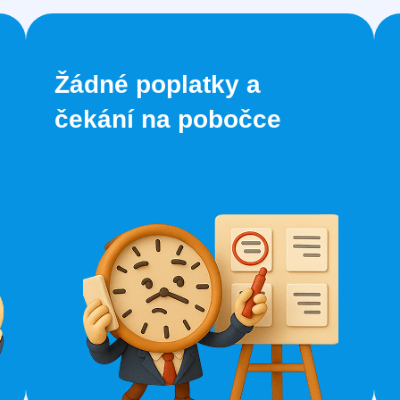
Žádné poplatky a
čekání na pobočce