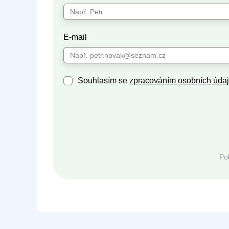
E-mail
Souhlasím se
zpracováním osobních úda
Po