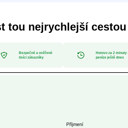
t tou nejrychlejší cestou
Bezpečné a ověřené
Hotovo za 2 minuty
tisíci zákazníky
peníze ještě dnes
Příjmení