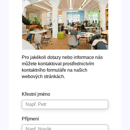
Pro jakékoli dotazy nebo informace nás
můžete kontaktovat prostřednictvím
kontaktního formuláře na našich
webových stránkách.
Křestní jméno
Příjmení