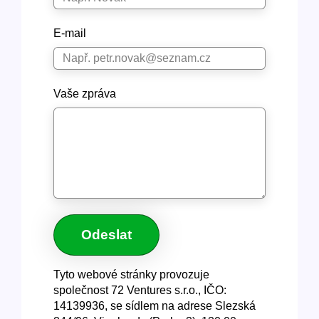
E-mail
Vaše zpráva
Tyto webové stránky provozuje
společnost 72 Ventures s.r.o., IČO:
14139936, se sídlem na adrese Slezská