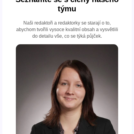
týmu
Naši redaktoři a redaktorky se starají o to,
abychom tvořili vysoce kvalitní obsah a vysvětlili
do detailu vše, co se týká půjček.