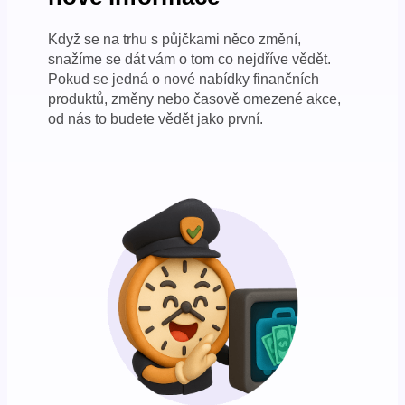
Když se na trhu s půjčkami něco změní,
snažíme se dát vám o tom co nejdříve vědět.
Pokud se jedná o nové nabídky finančních
produktů, změny nebo časově omezené akce,
od nás to budete vědět jako první.