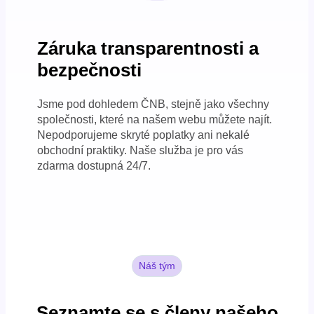
Záruka transparentnosti a
bezpečnosti
Jsme pod dohledem ČNB, stejně jako všechny
společnosti, které na našem webu můžete najít.
Nepodporujeme skryté poplatky ani nekalé
obchodní praktiky. Naše služba je pro vás
zdarma dostupná 24/7.
Náš tým
Seznamte se s členy našeho