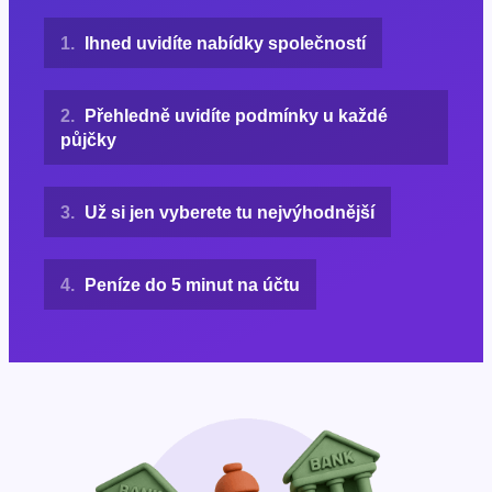
Ihned uvidíte nabídky společností
Přehledně uvidíte podmínky u každé
půjčky
Už si jen vyberete tu nejvýhodnější
Peníze do 5 minut na účtu