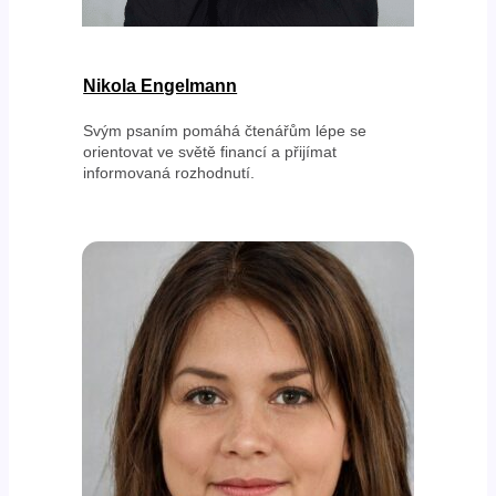
Nikola Engelmann
Svým psaním pomáhá čtenářům lépe se
orientovat ve světě financí a přijímat
informovaná rozhodnutí.