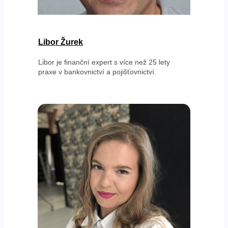
Libor Žurek
Libor je finanční expert s více než 25 lety
praxe v bankovnictví a pojišťovnictví.