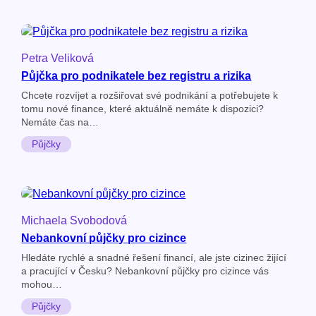
Petra Veliková
Půjčka pro podnikatele bez registru a rizika
Chcete rozvíjet a rozšiřovat své podnikání a potřebujete k
tomu nové finance, které aktuálně nemáte k dispozici?
Nemáte čas na…
Půjčky
Michaela Svobodová
Nebankovní půjčky pro cizince
Hledáte rychlé a snadné řešení financí, ale jste cizinec žijící
a pracující v Česku? Nebankovní půjčky pro cizince vás
mohou…
Půjčky