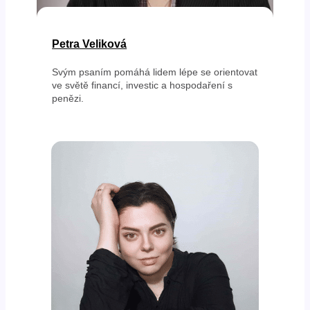
Petra Veliková
Svým psaním pomáhá lidem lépe se orientovat
ve světě financí, investic a hospodaření s
penězi.