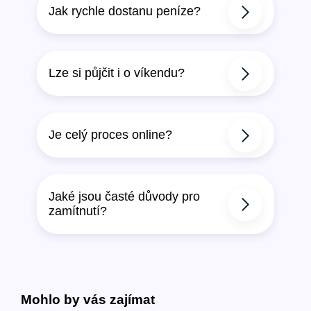
Jak rychle dostanu peníze?
Lze si půjčit i o víkendu?
Je celý proces online?
Jaké jsou časté důvody pro
zamítnutí?
Mohlo by vás zajímat