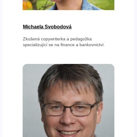
Michaela Svobodová
Zkušená copywriterka a pedagožka
specializující se na finance a bankovnictví.