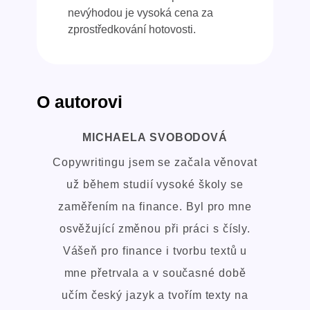
nevýhodou je vysoká cena za
zprostředkování hotovosti.
O autorovi
MICHAELA SVOBODOVÁ
Copywritingu jsem se začala věnovat
už během studií vysoké školy se
zaměřením na finance. Byl pro mne
osvěžující změnou při práci s čísly.
Vášeň pro finance i tvorbu textů u
mne přetrvala a v současné době
učím český jazyk a tvořím texty na