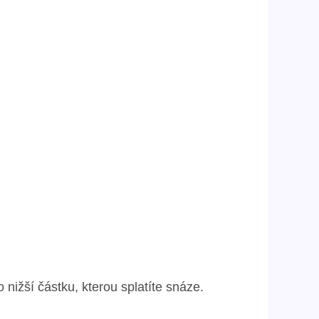
 nižší částku, kterou splatíte snáze.