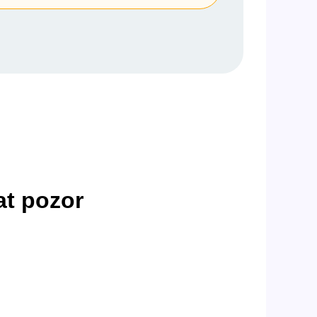
at pozor