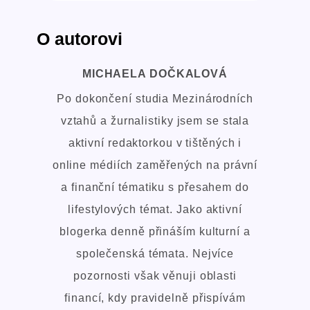
O autorovi
MICHAELA DOČKALOVÁ
Po dokončení studia Mezinárodních
vztahů a žurnalistiky jsem se stala
aktivní redaktorkou v tištěných i
online médiích zaměřených na právní
a finanční tématiku s přesahem do
lifestylových témat. Jako aktivní
blogerka denně přináším kulturní a
společenská témata. Nejvíce
pozornosti však věnuji oblasti
financí, kdy pravidelně přispívám