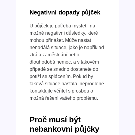
Negativní dopady půjček
U půjček je potřeba myslet i na
možné negativní důsledky, které
mohou přinášet. Může nastat
nenadálá situace, jako je například
ztráta zaměstnání nebo
dlouhodobá nemoc, a v takovém
případě se snadno dostanete do
potíží se splácením. Pokud by
taková situace nastala, neprodleně
kontaktujte věřitel s prosbou o
možná řešení vašeho problému.
Proč musí být
nebankovní půjčky