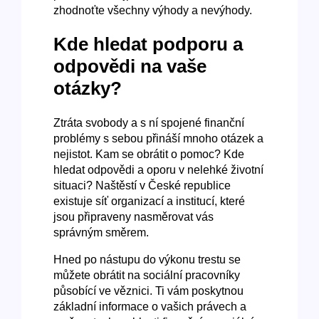
zhodnoťte všechny výhody a nevýhody.
Kde hledat podporu a
odpovědi na vaše
otázky?
Ztráta svobody a s ní spojené finanční
problémy s sebou přináší mnoho otázek a
nejistot. Kam se obrátit o pomoc? Kde
hledat odpovědi a oporu v nelehké životní
situaci? Naštěstí v České republice
existuje síť organizací a institucí, které
jsou připraveny nasměrovat vás
správným směrem.
Hned po nástupu do výkonu trestu se
můžete obrátit na sociální pracovníky
působící ve věznici. Ti vám poskytnou
základní informace o vašich právech a