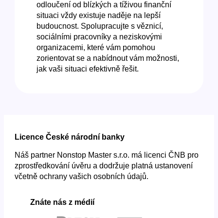
odloučení od blízkých a tíživou finanční
situaci vždy existuje naděje na lepší
budoucnost. Spolupracujte s věznicí,
sociálními pracovníky a neziskovými
organizacemi, které vám pomohou
zorientovat se a nabídnout vám možnosti,
jak vaši situaci efektivně řešit.
Licence České národní banky
Náš partner Nonstop Master s.r.o. má licenci ČNB pro
zprostředkování úvěru a dodržuje platná ustanovení
včetně ochrany vašich osobních údajů.
Znáte nás z médií