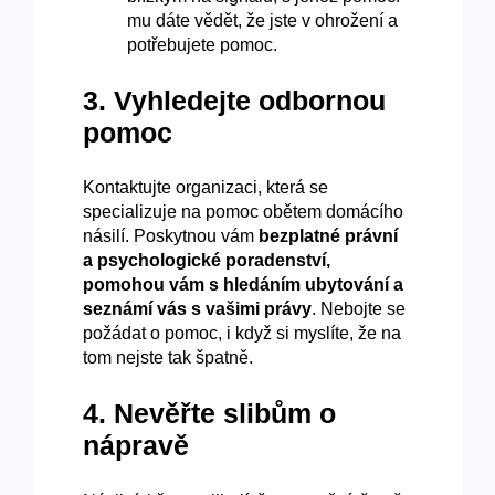
mu dáte vědět, že jste v ohrožení a
potřebujete pomoc.
3. Vyhledejte odbornou
pomoc
Kontaktujte organizaci, která se
specializuje na pomoc obětem domácího
násilí. Poskytnou vám
bezplatné právní
a psychologické poradenství,
pomohou vám s hledáním ubytování a
seznámí vás s vašimi právy
. Nebojte se
požádat o pomoc, i když si myslíte, že na
tom nejste tak špatně.
4. Nevěřte slibům o
nápravě