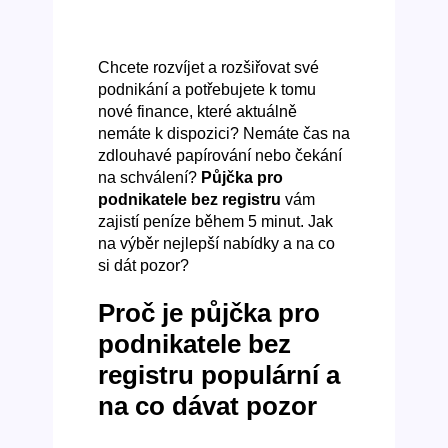
Chcete rozvíjet a rozšiřovat své
podnikání a potřebujete k tomu
nové finance, které aktuálně
nemáte k dispozici? Nemáte čas na
zdlouhavé papírování nebo čekání
na schválení?
Půjčka pro
podnikatele bez registru
vám
zajistí peníze během 5 minut. Jak
na výběr nejlepší nabídky a na co
si dát pozor?
Proč je půjčka pro
podnikatele bez
registru populární a
na co dávat pozor