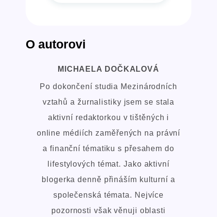
O autorovi
MICHAELA DOČKALOVÁ
Po dokončení studia Mezinárodních
vztahů a žurnalistiky jsem se stala
aktivní redaktorkou v tištěných i
online médiích zaměřených na právní
a finanční tématiku s přesahem do
lifestylových témat. Jako aktivní
blogerka denně přináším kulturní a
společenská témata. Nejvíce
pozornosti však věnuji oblasti