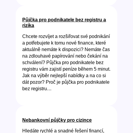
Půjčka pro podnikatele bez registru a
rizika
Chcete rozvíjet a rozšiřovat své podnikání
a potřebujete k tomu nové finance, které
aktuálně nemáte k dispozici? Nemáte čas
na zdlouhavé papírování nebo čekání na
schválení? Půjčka pro podnikatele bez
registru vám zajistí peníze během 5 minut.
Jak na výběr nejlepší nabídky a na co si
dát pozor? Proč je půjčka pro podnikatele
bez registru…
Nebankovní půjčky pro cizince
Hledáte rychlé a snadné řešení financí,