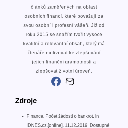
článků zaměřených na oblast
osobních financí, které považuji za
svou osobní i profesní vášeň. Již od
roku 2015 se snažím tvořit vysoce
kvalitní a relevantní obsah, který má
čtenáře motivovat ke zlepšování
jejich finanční gramotnosti a
zlepšovat životní úroveň.
Zdroje
Finance. Počet žádostí o bankrot. In
iDNES.cz.[online]. 11.12.2019. Dostupné