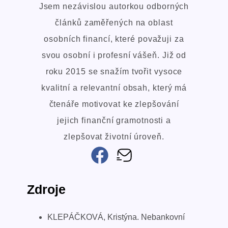
Jsem nezávislou autorkou odborných
článků zaměřených na oblast
osobních financí, které považuji za
svou osobní i profesní vášeň. Již od
roku 2015 se snažím tvořit vysoce
kvalitní a relevantní obsah, který má
čtenáře motivovat ke zlepšování
jejich finanční gramotnosti a
zlepšovat životní úroveň.
Zdroje
KLEPÁČKOVÁ, Kristýna. Nebankovní