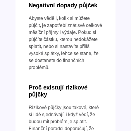
Negativní dopady půjček
Abyste věděli, kolik si můžete
půjčit, je zapotřebí znát své celkové
měsíční příjmy i výdaje. Pokud si
půjčíte částku, kterou nedokážete
splatit, nebo si nastavíte příliš
vysoké splátky, lehce se stane, že
se dostanete do finančních
problémů.
Proč existují rizikové
půjčky
Rizikové půjčky jsou takové, které
si lidé sjednávají, i když vědí, že
budou mít problém je splatit.
Finanční poradci doporučují, že