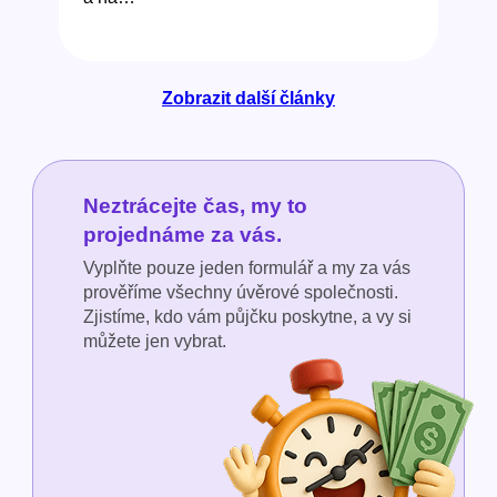
Zobrazit další články
Neztrácejte čas, my to
projednáme za vás.
Vyplňte pouze jeden formulář a my za vás
prověříme všechny úvěrové společnosti.
Zjistíme, kdo vám půjčku poskytne, a vy si
můžete jen vybrat.