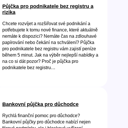
Půjčka pro podnikatele bez registru a
rizika
Chcete rozvíjet a rozšiřovat své podnikání a
potřebujete k tomu nové finance, které aktuálně
nemáte k dispozici? Nemáte čas na zdlouhavé
papírování nebo čekání na schválení? Půjčka
pro podnikatele bez registru vám zajistí peníze
během 5 minut. Jak na výběr nejlepší nabídky a
na co si dát pozor? Proč je půjčka pro
podnikatele bez registru…
Bankovní půjčka pro důchodce
Rychlá finanční pomoc pro důchodce?
Bankovní půjčky pro důchodce nabízí nejen