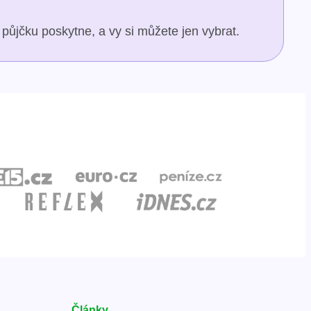
půjčku poskytne, a vy si můžete jen vybrat.
Články