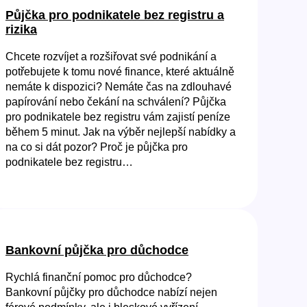
Půjčka pro podnikatele bez registru a
rizika
Chcete rozvíjet a rozšiřovat své podnikání a
potřebujete k tomu nové finance, které aktuálně
nemáte k dispozici? Nemáte čas na zdlouhavé
papírování nebo čekání na schválení? Půjčka
pro podnikatele bez registru vám zajistí peníze
během 5 minut. Jak na výběr nejlepší nabídky a
na co si dát pozor? Proč je půjčka pro
podnikatele bez registru…
Bankovní půjčka pro důchodce
Rychlá finanční pomoc pro důchodce?
Bankovní půjčky pro důchodce nabízí nejen