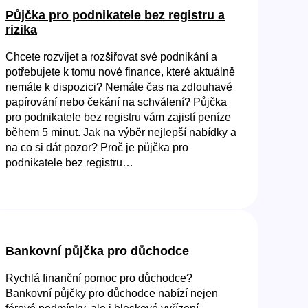
Půjčka pro podnikatele bez registru a
rizika
Chcete rozvíjet a rozšiřovat své podnikání a
potřebujete k tomu nové finance, které aktuálně
nemáte k dispozici? Nemáte čas na zdlouhavé
papírování nebo čekání na schválení? Půjčka
pro podnikatele bez registru vám zajistí peníze
během 5 minut. Jak na výběr nejlepší nabídky a
na co si dát pozor? Proč je půjčka pro
podnikatele bez registru…
Bankovní půjčka pro důchodce
Rychlá finanční pomoc pro důchodce?
Bankovní půjčky pro důchodce nabízí nejen