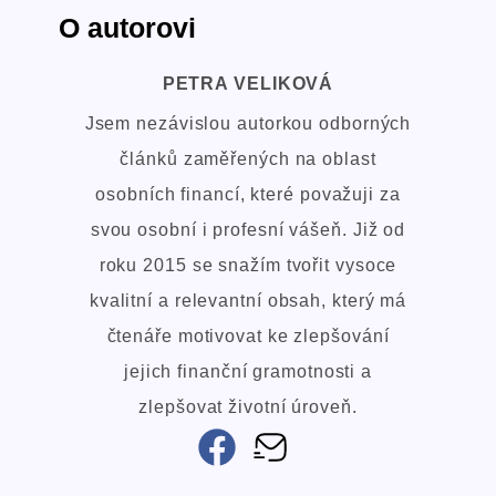
O autorovi
PETRA VELIKOVÁ
Jsem nezávislou autorkou odborných
článků zaměřených na oblast
osobních financí, které považuji za
svou osobní i profesní vášeň. Již od
roku 2015 se snažím tvořit vysoce
kvalitní a relevantní obsah, který má
čtenáře motivovat ke zlepšování
jejich finanční gramotnosti a
zlepšovat životní úroveň.