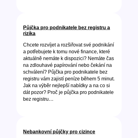
Půjčka pro podnikatele bez registru a
rizika
Chcete rozvíjet a rozšiřovat své podnikání
a potřebujete k tomu nové finance, které
aktuálně nemáte k dispozici? Nemáte čas
na zdlouhavé papírování nebo čekání na
schválení? Půjčka pro podnikatele bez
registru vám zajistí peníze během 5 minut.
Jak na výběr nejlepší nabídky a na co si
dát pozor? Proč je půjčka pro podnikatele
bez registru…
Nebankovní půjčky pro cizince