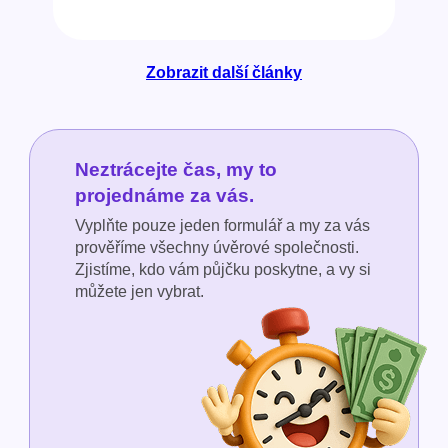
Zobrazit další články
Neztrácejte čas, my to
projednáme za vás.
Vyplňte pouze jeden formulář a my za vás
prověříme všechny úvěrové společnosti.
Zjistíme, kdo vám půjčku poskytne, a vy si
můžete jen vybrat.