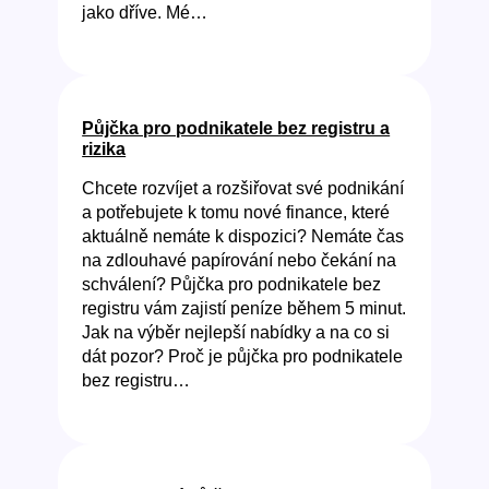
jako dříve. Mé…
Půjčka pro podnikatele bez registru a
rizika
Chcete rozvíjet a rozšiřovat své podnikání
a potřebujete k tomu nové finance, které
aktuálně nemáte k dispozici? Nemáte čas
na zdlouhavé papírování nebo čekání na
schválení? Půjčka pro podnikatele bez
registru vám zajistí peníze během 5 minut.
Jak na výběr nejlepší nabídky a na co si
dát pozor? Proč je půjčka pro podnikatele
bez registru…