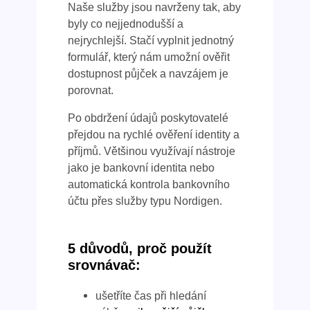
Naše služby jsou navrženy tak, aby
byly co nejjednodušší a
nejrychlejší. Stačí vyplnit jednotný
formulář, který nám umožní ověřit
dostupnost půjček a navzájem je
porovnat.
Po obdržení údajů poskytovatelé
přejdou na rychlé ověření identity a
příjmů. Většinou využívají nástroje
jako je bankovní identita nebo
automatická kontrola bankovního
účtu přes služby typu Nordigen.
5 důvodů, proč použít
srovnávač:
ušetříte čas při hledání