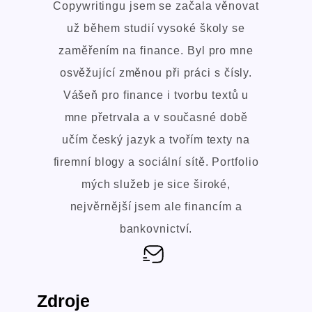
Copywritingu jsem se začala věnovat
už během studií vysoké školy se
zaměřením na finance. Byl pro mne
osvěžující změnou při práci s čísly.
Vášeň pro finance i tvorbu textů u
mne přetrvala a v současné době
učím český jazyk a tvořím texty na
firemní blogy a sociální sítě. Portfolio
mých služeb je sice široké,
nejvěrnější jsem ale financím a
bankovnictví.
Zdroje