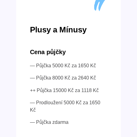
Plusy a Mínusy
Cena půjčky
— Půjčka 5000 Kč za 1650 Kč
— Půjčka 8000 Kč za 2640 Kč
++ Půjčka 15000 Kč za 1118 Kč
— Prodloužení 5000 Kč za 1650
Kč
— Půjčka zdarma