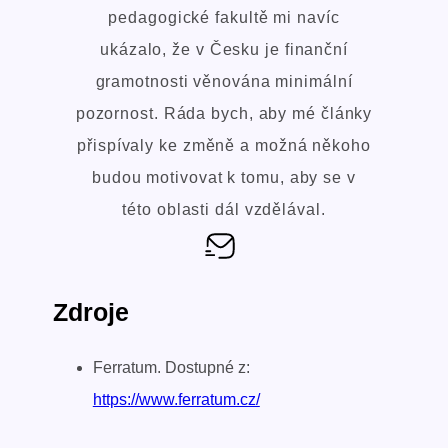
pedagogické fakultě mi navíc
ukázalo, že v Česku je finanční
gramotnosti věnována minimální
pozornost. Ráda bych, aby mé články
přispívaly ke změně a možná někoho
budou motivovat k tomu, aby se v
této oblasti dál vzdělával.
Zdroje
Ferratum. Dostupné z:
https://www.ferratum.cz/