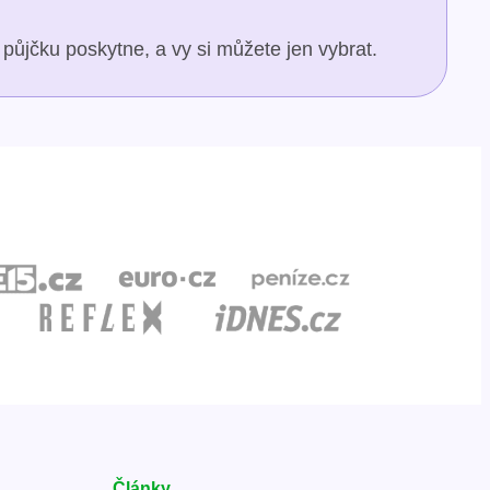
půjčku poskytne, a vy si můžete jen vybrat.
Články