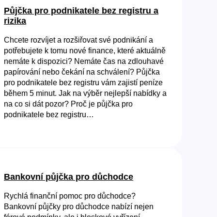
Půjčka pro podnikatele bez registru a
rizika
Chcete rozvíjet a rozšiřovat své podnikání a
potřebujete k tomu nové finance, které aktuálně
nemáte k dispozici? Nemáte čas na zdlouhavé
papírování nebo čekání na schválení? Půjčka
pro podnikatele bez registru vám zajistí peníze
během 5 minut. Jak na výběr nejlepší nabídky a
na co si dát pozor? Proč je půjčka pro
podnikatele bez registru…
Bankovní půjčka pro důchodce
Rychlá finanční pomoc pro důchodce?
Bankovní půjčky pro důchodce nabízí nejen