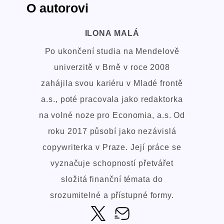
O autorovi
ILONA MALÁ
Po ukončení studia na Mendelově
univerzitě v Brně v roce 2008
zahájila svou kariéru v Mladé frontě
a.s., poté pracovala jako redaktorka
na volné noze pro Economia, a.s. Od
roku 2017 působí jako nezávislá
copywriterka v Praze. Její práce se
vyznačuje schopností přetvářet
složitá finanční témata do
srozumitelné a přístupné formy.