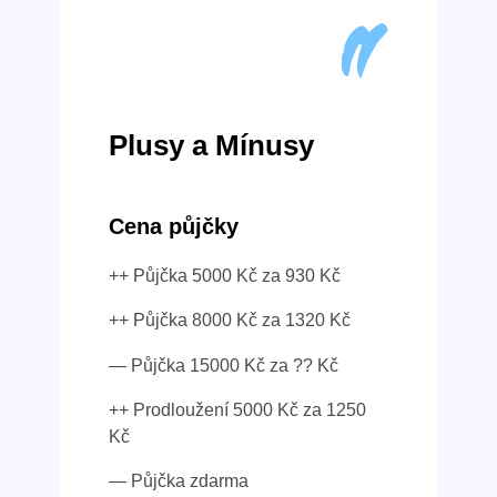
Plusy a Mínusy
Cena půjčky
++ Půjčka 5000 Kč za 930 Kč
++ Půjčka 8000 Kč za 1320 Kč
— Půjčka 15000 Kč za ?? Kč
++ Prodloužení 5000 Kč za 1250
Kč
— Půjčka zdarma