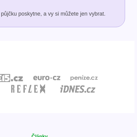
půjčku poskytne, a vy si můžete jen vybrat.
Články