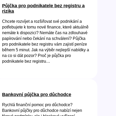
Půjčka pro podnikatele bez registru a
rizika
Chcete rozvíjet a rozšiřovat své podnikání a
potřebujete k tomu nové finance, které aktuálně
nemáte k dispozici? Nemáte čas na zdlouhavé
papírování nebo čekání na schválení? Půjčka
pro podnikatele bez registru vám zajistí peníze
během 5 minut. Jak na výběr nejlepší nabídky a
na co si dát pozor? Proč je půjčka pro
podnikatele bez registru…
Bankovní půjčka pro důchodce
Rychlá finanční pomoc pro důchodce?
Bankovní půjčky pro důchodce nabízí nejen