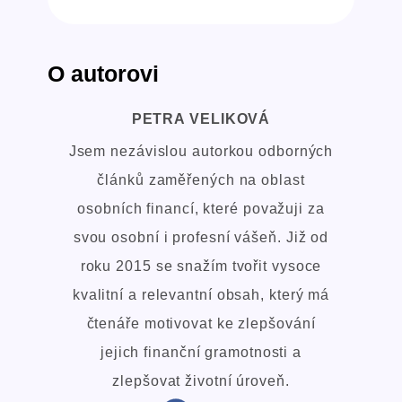
O autorovi
PETRA VELIKOVÁ
Jsem nezávislou autorkou odborných
článků zaměřených na oblast
osobních financí, které považuji za
svou osobní i profesní vášeň. Již od
roku 2015 se snažím tvořit vysoce
kvalitní a relevantní obsah, který má
čtenáře motivovat ke zlepšování
jejich finanční gramotnosti a
zlepšovat životní úroveň.