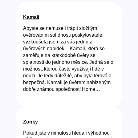
Kamali
Abyste se nemuseli trápit složitým
ověřováním solidnosti poskytovatele,
vyzkoušela jsem za vás jednu z
úvěrových nabídek – Kamali, která se
zaměřuje na krátkodobé úvěry se
splatností do jednoho měsíce. Jedná se o
možnost, kterou často využívají lidé v
nouzi. Je tedy důležité, aby byla férová a
bezpečná. Kamali je úvěrem nabízeným
dobře známou společností Home…
Zonky
Pokud jste v minulosti hledali výhodnou