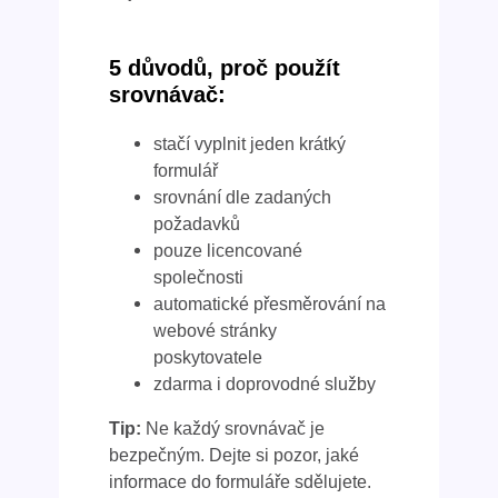
5 důvodů, proč použít
srovnávač:
stačí vyplnit jeden krátký
formulář
srovnání dle zadaných
požadavků
pouze licencované
společnosti
automatické přesměrování na
webové stránky
poskytovatele
zdarma i doprovodné služby
Tip:
Ne každý srovnávač je
bezpečným. Dejte si pozor, jaké
informace do formuláře sdělujete.