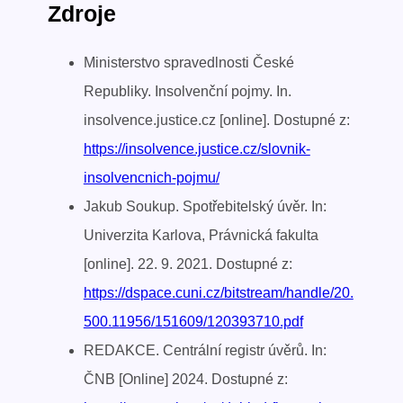
Zdroje
Ministerstvo spravedlnosti České
Republiky. Insolvenční pojmy. In.
insolvence.justice.cz [online]. Dostupné z:
https://insolvence.justice.cz/slovnik-
insolvencnich-pojmu/
Jakub Soukup. Spotřebitelský úvěr. In:
Univerzita Karlova, Právnická fakulta
[online]. 22. 9. 2021. Dostupné z:
https://dspace.cuni.cz/bitstream/handle/20.
500.11956/151609/120393710.pdf
REDAKCE. Centrální registr úvěrů. In:
ČNB [Online] 2024. Dostupné z: