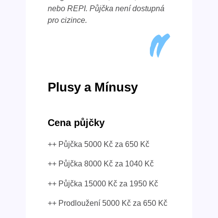
nebo REPI. Půjčka není dostupná
pro cizince.
Plusy a Mínusy
Cena půjčky
++ Půjčka 5000 Kč za 650 Kč
++ Půjčka 8000 Kč za 1040 Kč
++ Půjčka 15000 Kč za 1950 Kč
++ Prodloužení 5000 Kč za 650 Kč