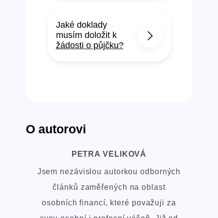
Jaké doklady
musím doložit k
žádosti o půjčku?
O autorovi
PETRA VELIKOVÁ
Jsem nezávislou autorkou odborných
článků zaměřených na oblast
osobních financí, které považuji za