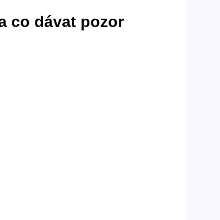
na co dávat pozor