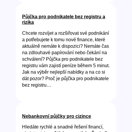
Půjčka pro podnikatele bez registru a
rizika
Chcete rozvíjet a rozšiřovat své podnikání
a potřebujete k tomu nové finance, které
aktuálně nemáte k dispozici? Nemáte čas
na zdlouhavé papírování nebo čekání na
schválení? Půjčka pro podnikatele bez
registru vám zajistí peníze během 5 minut.
Jak na výběr nejlepší nabídky a na co si
dát pozor? Proč je půjčka pro podnikatele
bez registru…
Nebankovní půjčky pro cizince
Hledáte rychlé a snadné řešení financí,