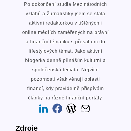
Po dokončení studia Mezinárodních
vztahů a žurnalistiky jsem se stala
aktivní redaktorkou v tištěných i
online médiích zaměřených na právní
a finanční tématiku s přesahem do
lifestylových témat. Jako aktivní
blogerka denně přináším kulturní a
společenská témata. Nejvíce
pozornosti však věnuji oblasti
financí, kdy pravidelně přispívám
články na různé finanční portály.
Zdroje