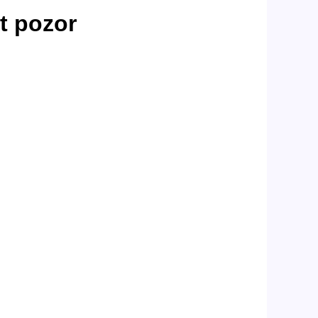
t pozor