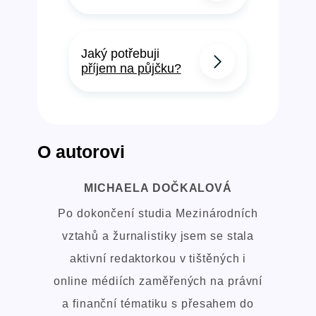
Jaký potřebuji
příjem na půjčku?
O autorovi
MICHAELA DOČKALOVÁ
Po dokončení studia Mezinárodních
vztahů a žurnalistiky jsem se stala
aktivní redaktorkou v tištěných i
online médiích zaměřených na právní
a finanční tématiku s přesahem do