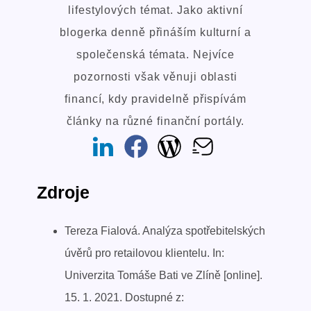
lifestylových témat. Jako aktivní
blogerka denně přináším kulturní a
společenská témata. Nejvíce
pozornosti však věnuji oblasti
financí, kdy pravidelně přispívám
články na různé finanční portály.
Zdroje
Tereza Fialová. Analýza spotřebitelských
úvěrů pro retailovou klientelu. In:
Univerzita Tomáše Bati ve Zlíně [online].
15. 1. 2021. Dostupné z: