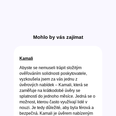
Mohlo by vás zajímat
Kamali
Abyste se nemuseli trápit složitým
ověřováním solidnosti poskytovatele,
vyzkoušela jsem za vás jednu z
úvěrových nabídek – Kamali, která se
zaměřuje na krátkodobé úvěry se
splatností do jednoho měsíce. Jedná se o
možnost, kterou často využívají lidé v
nouzi. Je tedy důležité, aby byla férová a
bezpečná. Kamali je úvěrem nabízeným