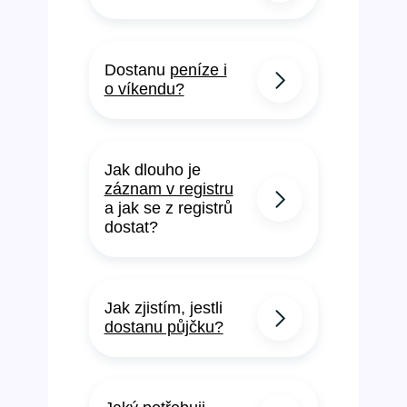
Dostanu
peníze i
o víkendu?
Jak dlouho je
záznam v registru
a jak se z registrů
dostat?
Jak zjistím, jestli
dostanu půjčku?