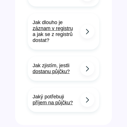
Jak dlouho je
záznam v registru
a jak se z registrů
dostat?
Jak zjistím, jestli
dostanu půjčku?
Jaký potřebuji
příjem na půjčku?