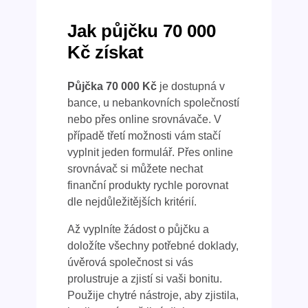
Jak půjčku 70 000
Kč získat
Půjčka 70 000 Kč
je dostupná v
bance, u nebankovních společností
nebo přes online srovnávače. V
případě třetí možnosti vám stačí
vyplnit jeden formulář. Přes online
srovnávač si můžete nechat
finanční produkty rychle porovnat
dle nejdůležitějších kritérií.
Až vyplníte žádost o půjčku a
doložíte všechny potřebné doklady,
úvěrová společnost si vás
prolustruje a zjistí si vaši bonitu.
Použije chytré nástroje, aby zjistila,