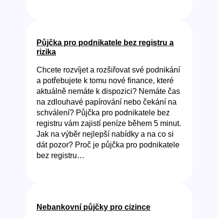
Půjčka pro podnikatele bez registru a
rizika
Chcete rozvíjet a rozšiřovat své podnikání
a potřebujete k tomu nové finance, které
aktuálně nemáte k dispozici? Nemáte čas
na zdlouhavé papírování nebo čekání na
schválení? Půjčka pro podnikatele bez
registru vám zajistí peníze během 5 minut.
Jak na výběr nejlepší nabídky a na co si
dát pozor? Proč je půjčka pro podnikatele
bez registru…
Nebankovní půjčky pro cizince