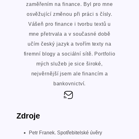
zaměřením na finance. Byl pro mne
osvěžující změnou při práci s čísly.
Vášeň pro finance i tvorbu textů u
mne přetrvala a v současné době
učím český jazyk a tvořím texty na
firemní blogy a sociální sítě. Portfolio
mých služeb je sice široké,
nejvěrnější jsem ale financím a
bankovnictví.
Zdroje
Petr Franek. Spotřebitelské úvěry