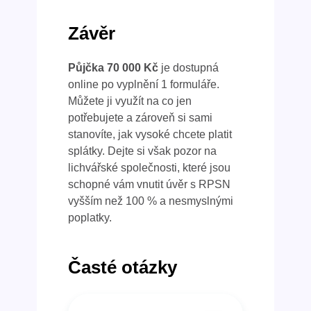
Závěr
Půjčka 70 000 Kč
je dostupná
online po vyplnění 1 formuláře.
Můžete ji využít na co jen
potřebujete a zároveň si sami
stanovíte, jak vysoké chcete platit
splátky. Dejte si však pozor na
lichvářské společnosti, které jsou
schopné vám vnutit úvěr s RPSN
vyšším než 100 % a nesmyslnými
poplatky.
Časté otázky