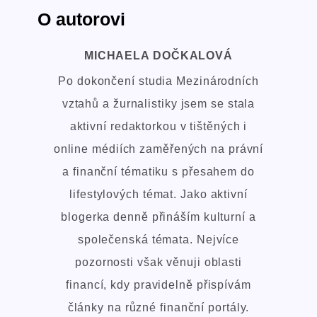
O autorovi
MICHAELA DOČKALOVÁ
Po dokončení studia Mezinárodních
vztahů a žurnalistiky jsem se stala
aktivní redaktorkou v tištěných i
online médiích zaměřených na právní
a finanční tématiku s přesahem do
lifestylových témat. Jako aktivní
blogerka denně přináším kulturní a
společenská témata. Nejvíce
pozornosti však věnuji oblasti
financí, kdy pravidelně přispívám
články na různé finanční portály.