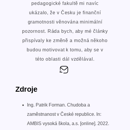
pedagogické fakultě mi navíc
ukázalo, že v Česku je finanční
gramotnosti věnována minimální
pozornost. Ráda bych, aby mé články
přispívaly ke změně a možná někoho
budou motivovat k tomu, aby se v
této oblasti dál vzdělával.
Zdroje
Ing. Patrik Forman. Chudoba a
zaměstnanost v České republice. In:
AMBIS vysoká škola, a.s. [online]. 2022.